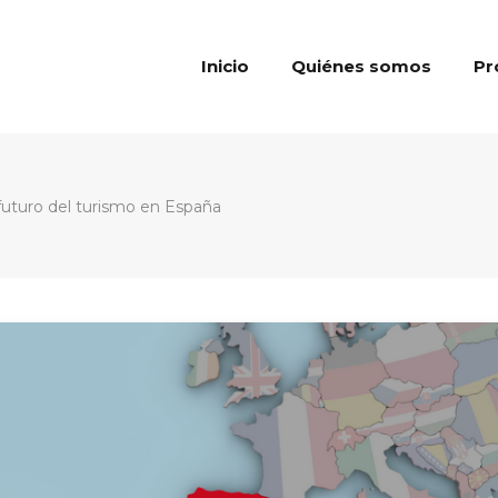
Inicio
Quiénes somos
Pr
 futuro del turismo en España