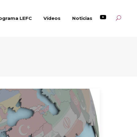
ograma LEFC
Vídeos
Noticias