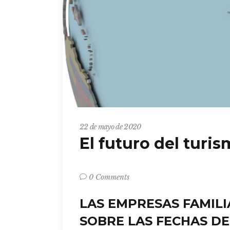
22 de mayo de 2020
El futuro del turi
0 Comments
LAS EMPRESAS FAMIL
SOBRE LAS FECHAS D