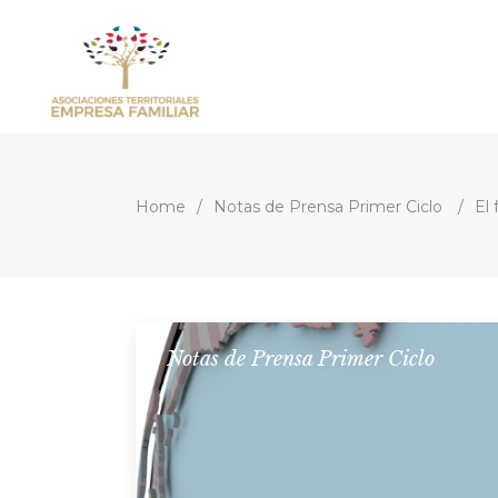
Home
/
Notas de Prensa Primer Ciclo
/
El
Notas de Prensa Primer Ciclo