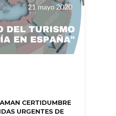
CLAMAN CERTIDUMBRE
IDAS URGENTES DE