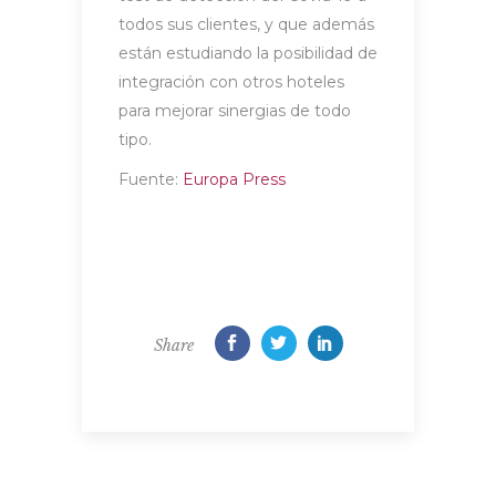
todos sus clientes, y que además
están estudiando la posibilidad de
integración con otros hoteles
para mejorar sinergias de todo
tipo.
Fuente:
Europa Press
Share