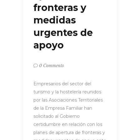
fronteras y
medidas
urgentes de
apoyo
0 Comments
Empresarios del sector del
turismo y la hostelería reunidos
por las Asociaciones Territoriales
de la Empresa Familiar han
solicitado al Gobierno
certidumbre en relación con los
planes de apertura de fronteras y