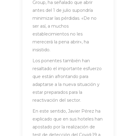
Group, ha señalado que abrir
antes del 1 de julio supondría
minimizar las pérdidas. «De no
ser así, a muchos
establecimientos no les
merecerá la pena abrir», ha
insistido.
Los ponentes también han
resaltado el importante esfuerzo
que están afrontando para
adaptarse a la nueva situación y
estar preparados para la
reactivación del sector.
En este sentido, Javier Pérez ha
explicado que en sus hoteles han
apostado por la realización de
test de detección del Covid-19 a