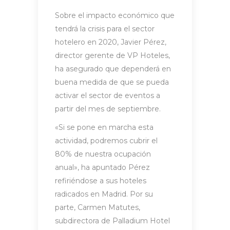
Sobre el impacto económico que
tendrá la crisis para el sector
hotelero en 2020, Javier Pérez,
director gerente de VP Hoteles,
ha asegurado que dependerá en
buena medida de que se pueda
activar el sector de eventos a
partir del mes de septiembre.
«Si se pone en marcha esta
actividad, podremos cubrir el
80% de nuestra ocupación
anual», ha apuntado Pérez
refiriéndose a sus hoteles
radicados en Madrid. Por su
parte, Carmen Matutes,
subdirectora de Palladium Hotel