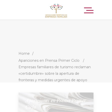
Home
/
Apariciones en Prensa Primer Ciclo
/
Empresas familiares de turismo reclaman
«certidumbre» sobre la apertura de
fronteras y medidas urgentes de apoyo
Apariciones en Prensa Primer
Ciclo