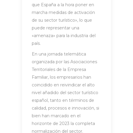
que España a la hora poner en
marcha medidas de activación
de su sector turístico», lo que
puede representar una
«amenaza» para la industria del
país.
En una jornada telemática
organizada por las Asociaciones
Territoriales de la Empresa
Familiar, los empresarios han
coincidido en reivindicar el alto
nivel añadido del sector turístico
español, tanto en términos de
calidad, procesos e innovación, si
bien han marcado en el
horizonte de 2023 la completa
normalización del sector.