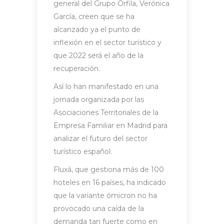
general del Grupo Orfila, Verónica
García, creen que se ha
alcanzado ya el punto de
inflexión en el sector turístico y
que 2022 será el año de la
recuperación.
Así lo han manifestado en una
jornada organizada por las
Asociaciones Territoriales de la
Empresa Familiar en Madrid para
analizar el futuro del sector
turístico español.
Fluxá, que gestiona más de 100
hoteles en 16 países, ha indicado
que la variante ómicron no ha
provocado una caída de la
demanda tan fuerte como en