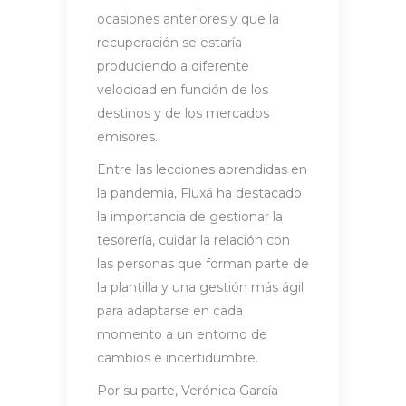
ocasiones anteriores y que la
recuperación se estaría
produciendo a diferente
velocidad en función de los
destinos y de los mercados
emisores.
Entre las lecciones aprendidas en
la pandemia, Fluxá ha destacado
la importancia de gestionar la
tesorería, cuidar la relación con
las personas que forman parte de
la plantilla y una gestión más ágil
para adaptarse en cada
momento a un entorno de
cambios e incertidumbre.
Por su parte, Verónica García