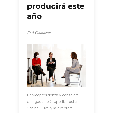
producirá este
año
0 Comments
La vicepresidenta y consejera
delegada de Grupo Iberostar,
Sabina Fluxá, y la directora