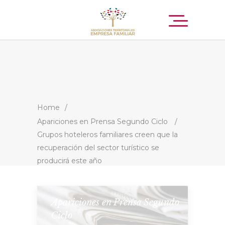
Home
/
Apariciones en Prensa Segundo Ciclo
/
Grupos hoteleros familiares creen que la
recuperación del sector turístico se
producirá este año
Apariciones en Prensa Segundo
Ciclo