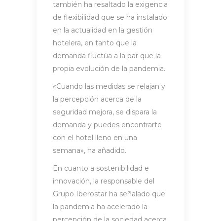
también ha resaltado la exigencia
de flexibilidad que se ha instalado
en la actualidad en la gestión
hotelera, en tanto que la
demanda fluctúa a la par que la
propia evolución de la pandemia.
«Cuando las medidas se relajan y
la percepción acerca de la
seguridad mejora, se dispara la
demanda y puedes encontrarte
con el hotel lleno en una
semana», ha añadido.
En cuanto a sostenibilidad e
innovación, la responsable del
Grupo Iberostar ha señalado que
la pandemia ha acelerado la
percepción de la sociedad acerca