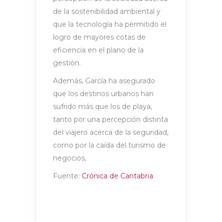
de la sostenibilidad ambiental y
que la tecnología ha permitido el
logro de mayores cotas de
eficiencia en el plano de la
gestión.
Además, García ha asegurado
que los destinos urbanos han
sufrido más que los de playa,
tanto por una percepción distinta
del viajero acerca de la seguridad,
como por la caída del turismo de
negocios,
Fuente:
Crónica de Cantabria